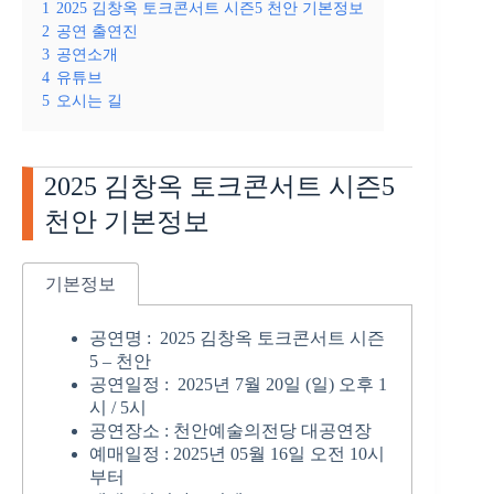
1
2025 김창옥 토크콘서트 시즌5 천안 기본정보
2
공연 출연진
3
공연소개
4
유튜브
5
오시는 길
2025 김창옥 토크콘서트 시즌5
천안 기본정보
기본정보
공연명 : 2025 김창옥 토크콘서트 시즌
5 – 천안
공연일정 : 2025년 7월 20일 (일) 오후 1
시 / 5시
공연장소 : 천안예술의전당 대공연장
예매일정 : 2025년 05월 16일 오전 10시
부터